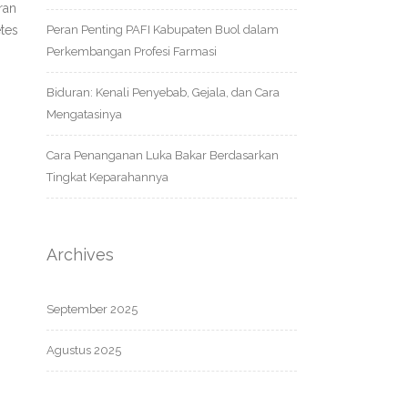
ran
etes
Peran Penting PAFI Kabupaten Buol dalam
Perkembangan Profesi Farmasi
Biduran: Kenali Penyebab, Gejala, dan Cara
Mengatasinya
Cara Penanganan Luka Bakar Berdasarkan
Tingkat Keparahannya
Archives
September 2025
Agustus 2025