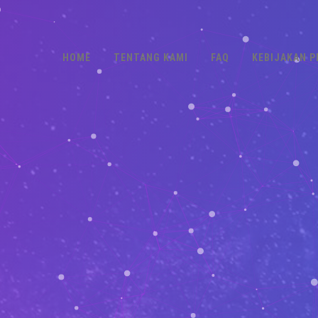
HOME
TENTANG KAMI
FAQ
KEBIJAKAN P