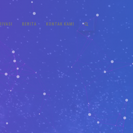
RIVASI
BERITA
KONTAK KAMI