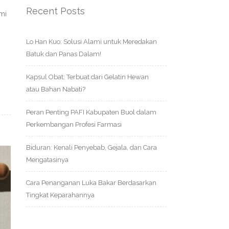
Recent Posts
mi
Lo Han Kuo: Solusi Alami untuk Meredakan
Batuk dan Panas Dalam!
Kapsul Obat: Terbuat dari Gelatin Hewan
atau Bahan Nabati?
Peran Penting PAFI Kabupaten Buol dalam
Perkembangan Profesi Farmasi
Biduran: Kenali Penyebab, Gejala, dan Cara
Mengatasinya
Cara Penanganan Luka Bakar Berdasarkan
Tingkat Keparahannya