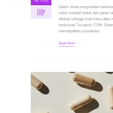
09, 2025
Dalam dunia pengobatan tradisio
untuk masalah batuk dan panas da
dikenal sebagai buah biksu atau
tradisional Tiongkok (TCM). Diken
mendapatkan popularitas
Read More