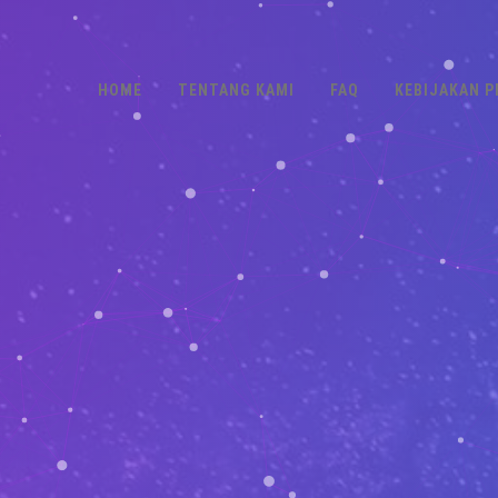
HOME
TENTANG KAMI
FAQ
KEBIJAKAN P