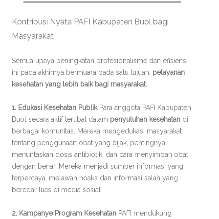
Kontribusi Nyata PAFI Kabupaten Buol bagi
Masyarakat
Semua upaya peningkatan profesionalisme dan efisiensi
ini pada akhirnya bermuara pada satu tujuan:
pelayanan
kesehatan yang lebih baik bagi masyarakat
.
1. Edukasi Kesehatan Publik
Para anggota PAFI Kabupaten
Buol secara aktif terlibat dalam
penyuluhan kesehatan
di
berbagai komunitas. Mereka mengedukasi masyarakat
tentang penggunaan obat yang bijak, pentingnya
menuntaskan dosis antibiotik, dan cara menyimpan obat
dengan benar. Mereka menjadi sumber informasi yang
terpercaya, melawan hoaks dan informasi salah yang
beredar luas di media sosial.
2. Kampanye Program Kesehatan
PAFI mendukung