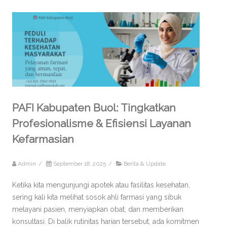
PAFI Kabupaten Buol: Tingkatkan
Profesionalisme & Efisiensi Layanan
Kefarmasian
Admin
/
September 18, 2025
/
Berita & Update
Ketika kita mengunjungi apotek atau fasilitas kesehatan,
sering kali kita melihat sosok ahli farmasi yang sibuk
melayani pasien, menyiapkan obat, dan memberikan
konsultasi. Di balik rutinitas harian tersebut, ada komitmen