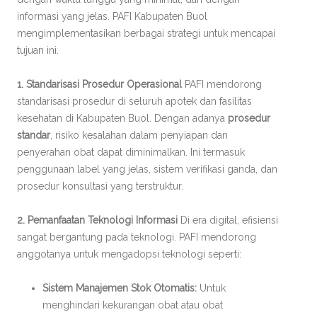
informasi yang jelas. PAFI Kabupaten Buol
mengimplementasikan berbagai strategi untuk mencapai
tujuan ini.
1. Standarisasi Prosedur Operasional
PAFI mendorong
standarisasi prosedur di seluruh apotek dan fasilitas
kesehatan di Kabupaten Buol. Dengan adanya
prosedur
standar
, risiko kesalahan dalam penyiapan dan
penyerahan obat dapat diminimalkan. Ini termasuk
penggunaan label yang jelas, sistem verifikasi ganda, dan
prosedur konsultasi yang terstruktur.
2. Pemanfaatan Teknologi Informasi
Di era digital, efisiensi
sangat bergantung pada teknologi. PAFI mendorong
anggotanya untuk mengadopsi teknologi seperti:
Sistem Manajemen Stok Otomatis:
Untuk
menghindari kekurangan obat atau obat