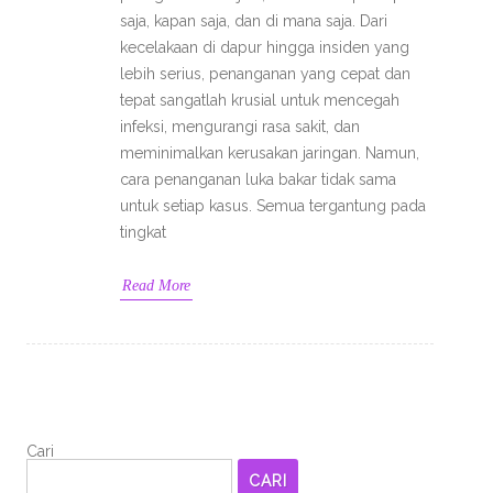
saja, kapan saja, dan di mana saja. Dari
kecelakaan di dapur hingga insiden yang
lebih serius, penanganan yang cepat dan
tepat sangatlah krusial untuk mencegah
infeksi, mengurangi rasa sakit, dan
meminimalkan kerusakan jaringan. Namun,
cara penanganan luka bakar tidak sama
untuk setiap kasus. Semua tergantung pada
tingkat
Read More
Cari
CARI