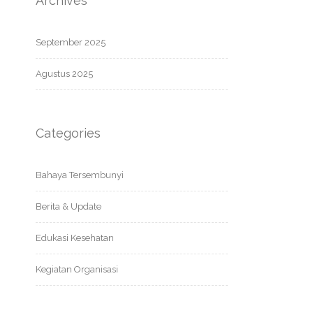
Archives
September 2025
Agustus 2025
Categories
Bahaya Tersembunyi
Berita & Update
Edukasi Kesehatan
Kegiatan Organisasi
obat alami