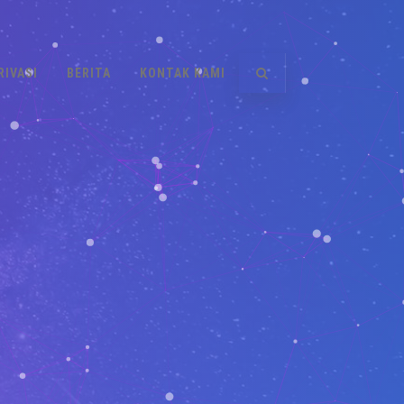
RIVASI
BERITA
KONTAK KAMI