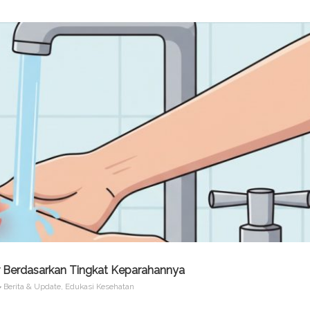
 Berdasarkan Tingkat Keparahannya
Berita & Update
,
Edukasi Kesehatan