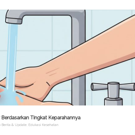
 Berdasarkan Tingkat Keparahannya
Berita & Update
,
Edukasi Kesehatan