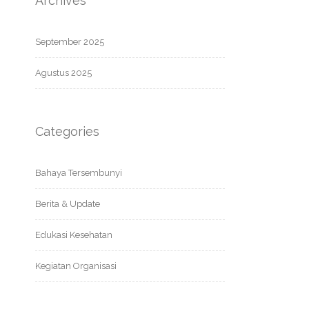
Archives
September 2025
Agustus 2025
Categories
Bahaya Tersembunyi
Berita & Update
Edukasi Kesehatan
Kegiatan Organisasi
obat alami