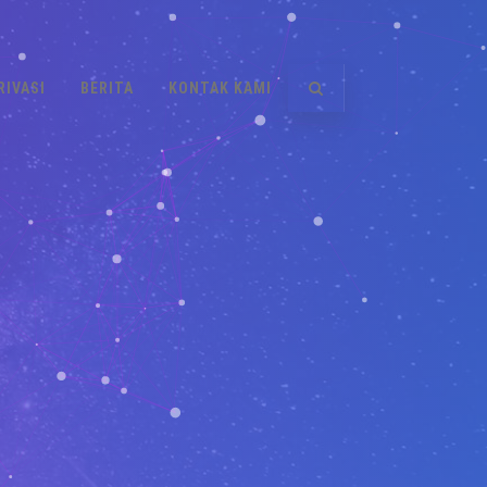
RIVASI
BERITA
KONTAK KAMI