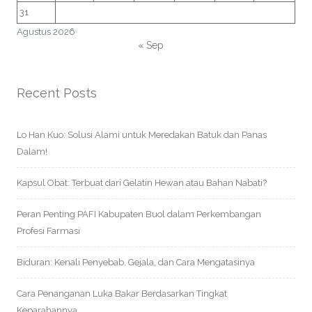
31
Agustus 2026
« Sep
Recent Posts
Lo Han Kuo: Solusi Alami untuk Meredakan Batuk dan Panas
Dalam!
Kapsul Obat: Terbuat dari Gelatin Hewan atau Bahan Nabati?
Peran Penting PAFI Kabupaten Buol dalam Perkembangan
Profesi Farmasi
Biduran: Kenali Penyebab, Gejala, dan Cara Mengatasinya
Cara Penanganan Luka Bakar Berdasarkan Tingkat
Keparahannya