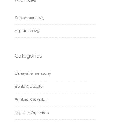
Archives
September 2025
Agustus 2025
Categories
Bahaya Tersembunyi
Berita & Update
Edukasi Kesehatan
Kegiatan Organisasi
obat alami