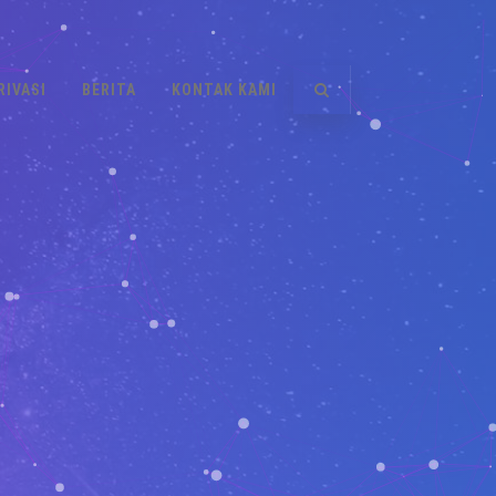
RIVASI
BERITA
KONTAK KAMI