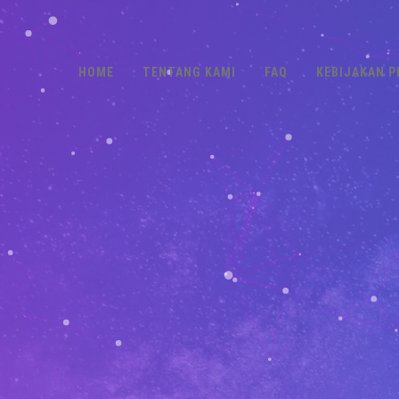
HOME
TENTANG KAMI
FAQ
KEBIJAKAN P