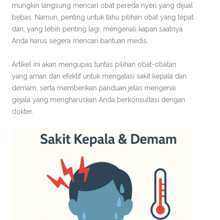
mungkin langsung mencari obat pereda nyeri yang dijual
bebas. Namun, penting untuk tahu pilihan obat yang tepat
dan, yang lebih penting lagi, mengenali kapan saatnya
Anda harus segera mencari bantuan medis.
Artikel ini akan mengupas tuntas pilihan obat-obatan
yang aman dan efektif untuk mengatasi sakit kepala dan
demam, serta memberikan panduan jelas mengenai
gejala yang mengharuskan Anda berkonsultasi dengan
dokter.