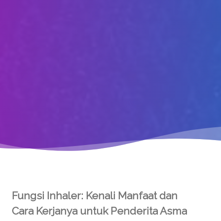
Fungsi Inhaler: Kenali Manfaat dan
Cara Kerjanya untuk Penderita Asma