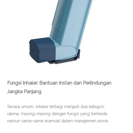
Fungsi Inhaler: Bantuan Instan dan Perlindungan
Jangka Panjang
Secara umum, inhaler terbagi menjadi dua kategori
utama, masing-masing dengan fungsi yang berbeda
namun sama-sama esensial dalam manajemen asma.