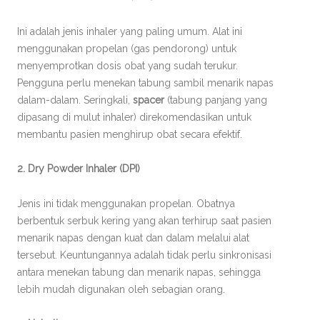
Ini adalah jenis inhaler yang paling umum. Alat ini
menggunakan propelan (gas pendorong) untuk
menyemprotkan dosis obat yang sudah terukur.
Pengguna perlu menekan tabung sambil menarik napas
dalam-dalam. Seringkali,
spacer
(tabung panjang yang
dipasang di mulut inhaler) direkomendasikan untuk
membantu pasien menghirup obat secara efektif.
2. Dry Powder Inhaler (DPI)
Jenis ini tidak menggunakan propelan. Obatnya
berbentuk serbuk kering yang akan terhirup saat pasien
menarik napas dengan kuat dan dalam melalui alat
tersebut. Keuntungannya adalah tidak perlu sinkronisasi
antara menekan tabung dan menarik napas, sehingga
lebih mudah digunakan oleh sebagian orang.