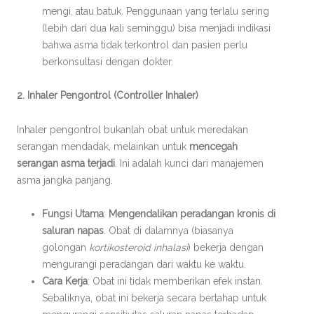
mengi, atau batuk. Penggunaan yang terlalu sering
(lebih dari dua kali seminggu) bisa menjadi indikasi
bahwa asma tidak terkontrol dan pasien perlu
berkonsultasi dengan dokter.
2. Inhaler Pengontrol (Controller Inhaler)
Inhaler pengontrol bukanlah obat untuk meredakan
serangan mendadak, melainkan untuk
mencegah
serangan asma terjadi
. Ini adalah kunci dari manajemen
asma jangka panjang.
Fungsi Utama
:
Mengendalikan peradangan kronis di
saluran napas
. Obat di dalamnya (biasanya
golongan
kortikosteroid inhalasi
) bekerja dengan
mengurangi peradangan dari waktu ke waktu.
Cara Kerja
: Obat ini tidak memberikan efek instan.
Sebaliknya, obat ini bekerja secara bertahap untuk