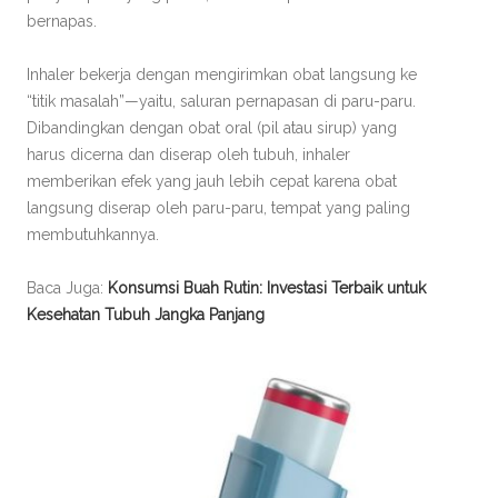
bernapas.
Inhaler bekerja dengan mengirimkan obat langsung ke
“titik masalah”—yaitu, saluran pernapasan di paru-paru.
Dibandingkan dengan obat oral (pil atau sirup) yang
harus dicerna dan diserap oleh tubuh, inhaler
memberikan efek yang jauh lebih cepat karena obat
langsung diserap oleh paru-paru, tempat yang paling
membutuhkannya.
Baca Juga:
Konsumsi Buah Rutin: Investasi Terbaik untuk
Kesehatan Tubuh Jangka Panjang