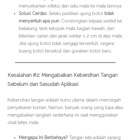
menyebarkan infeksi dari satu mata ke mata lainnya.
Solusi Cerdas:
Selalu pastikan ujung botol
tidak
menyentuh apa pun
. Condongkan kepala sedikit ke
belakang, tarik kelopak mata bagian bawah, dan
teteskan cairan dari jarak sekitar 1-2 cm di atas mata.
Jika ujung botol tidak sengaja tersentuh, segera
buang botol tersebut dan gunakan botol baru.
Kesalahan #2: Mengabaikan Kebersihan Tangan
Sebelum dan Sesudah Aplikasi
Kebersihan tangan adalah kunci utama dalam mencegah
penyebaran kuman. Namun, banyak orang yang lupa atau
mengabaikan langkah sederhana ini saat menggunakan
obat tetes mata.
Mengapa Ini Berbahaya?
Tangan kita adalah sarang