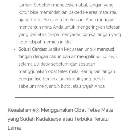
kuman. Sebelum meneteskan obat, tangan yang
kotor bisa memindahkan bakteri ke area mata atau
ujung botol. Setelah meneteskan, Anda mungkin
menyentuh mata Anda untuk mengeringkan tetesan
yang berlebih, tanpa menyadari bahwa tangan yang
kotor dapat memicu infeksi.
Solusi Cerdas:
Jadikan kebiasaan untuk
mencuci
tangan dengan sabun dan air mengalir
setidaknya
selama 20 detik sebelum dan sesudah
menggunakan obat tetes mata. Keringkan tangan
dengan tisu bersih atau handuk yang bersih
sebelum menyentuh botol atau wajah Anda.
Kesalahan #3: Menggunakan Obat Tetes Mata
yang Sudah Kadaluarsa atau Terbuka Terlalu
Lama