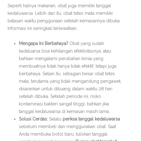
Seperti halnya makanan, obat juga memiliki tanggal
kedaluwarsa. Lebih dari itu, obat tetes mata memiliki
batasan waktu penggunaan setelah kemasannya dibuka.
Informasi ini seringkali terlewatkan.
Mengapa Ini Berbahaya?
Obat yang sudah
kadaluarsa bisa kehilangan efektivitasnya, atau
bahkan mengalami perubahan kimia yang
membuatnya tidak hanya tidak efektif, tetapi juga
berbahaya. Selain itu, sebagian besar obat tetes
mata, terutama yang tidak mengandung pengawet,
disarankan untuk dibuang dalam waktu 28 hari
setelah dibuka. Setelah periode ini, risiko
kontaminasi bakteri sangat tinggi, bahkan jika
tanggal kedaluwarsa di kemasan masih lama.
Solusi Cerdas:
Selalu
periksa tanggal kedaluwarsa
sebelum membeli dan menggunakan obat. Saat
Anda membuka botol baru, tuliskan tanggal