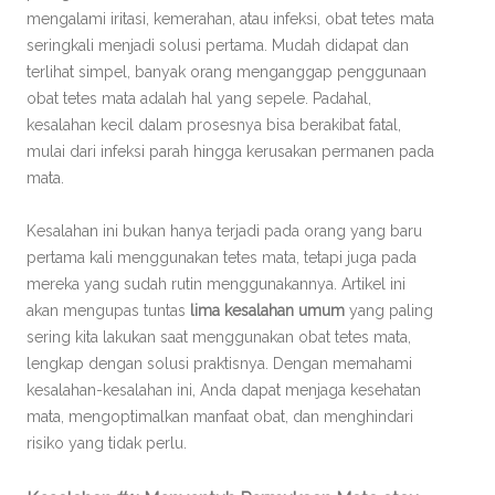
mengalami iritasi, kemerahan, atau infeksi, obat tetes mata
seringkali menjadi solusi pertama. Mudah didapat dan
terlihat simpel, banyak orang menganggap penggunaan
obat tetes mata adalah hal yang sepele. Padahal,
kesalahan kecil dalam prosesnya bisa berakibat fatal,
mulai dari infeksi parah hingga kerusakan permanen pada
mata.
Kesalahan ini bukan hanya terjadi pada orang yang baru
pertama kali menggunakan tetes mata, tetapi juga pada
mereka yang sudah rutin menggunakannya. Artikel ini
akan mengupas tuntas
lima kesalahan umum
yang paling
sering kita lakukan saat menggunakan obat tetes mata,
lengkap dengan solusi praktisnya. Dengan memahami
kesalahan-kesalahan ini, Anda dapat menjaga kesehatan
mata, mengoptimalkan manfaat obat, dan menghindari
risiko yang tidak perlu.